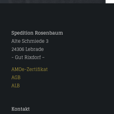
Spedition Rosenbaum
Alte Schmiede 3
24306 Lebrade
- Gut Rixdorf –
AMOe-Zertifikat
AGB
ALB
Kontakt