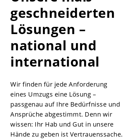
geschneiderten
Lösungen –
national und
international
Wir finden für jede Anforderung
eines Umzugs eine Lösung –
passgenau auf Ihre Bedürfnisse und
Ansprüche abgestimmt. Denn wir
wissen: Ihr Hab und Gut in unsere
Hände zu geben ist Vertrauenssache.