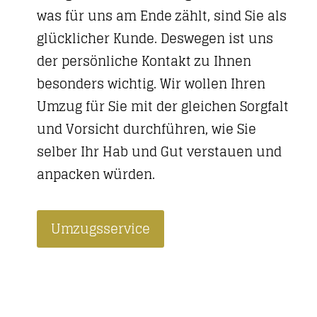
was für uns am Ende zählt, sind Sie als
glücklicher Kunde. Deswegen ist uns
der persönliche Kontakt zu Ihnen
besonders wichtig. Wir wollen Ihren
Umzug für Sie mit der gleichen Sorgfalt
und Vorsicht durchführen, wie Sie
selber Ihr Hab und Gut verstauen und
anpacken würden.
Umzugsservice