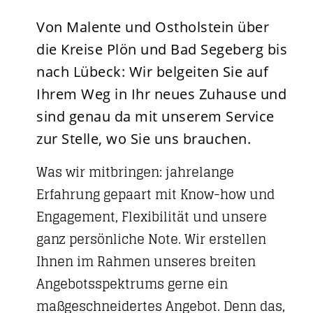
Von Malente und Ostholstein über
die Kreise Plön und Bad Segeberg bis
nach Lübeck: Wir belgeiten Sie auf
Ihrem Weg in Ihr neues Zuhause und
sind genau da mit unserem Service
zur Stelle, wo Sie uns brauchen.
Was wir mitbringen: jahrelange
Erfahrung gepaart mit Know-how und
Engagement, Flexibilität und unsere
ganz persönliche Note. Wir erstellen
Ihnen im Rahmen unseres breiten
Angebotsspektrums gerne ein
maßgeschneidertes Angebot. Denn das,