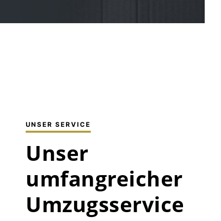
UNSER SERVICE
Unser
umfangreicher
Umzugsservice