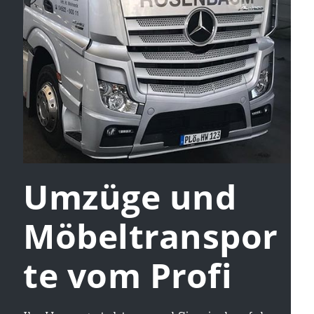
Umzüge und
Möbeltranspor
te vom Profi