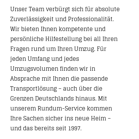
Unser Team verbürgt sich für absolute
Zuverlässigkeit und Professionalität.
Wir bieten Ihnen kompetente und
persönliche Hilfestellung bei all Ihren
Fragen rund um Ihren Umzug. Für
jeden Umfang und jedes
Umzugsvolumen finden wir in
Absprache mit Ihnen die passende
Transportlösung – auch über die
Grenzen Deutschlands hinaus. Mit
unserem Rundum-Service kommen
Ihre Sachen sicher ins neue Heim –
und das bereits seit 1997.