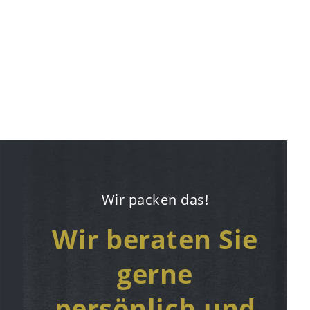
Wir packen das!
Wir beraten Sie
gerne
persönlich und