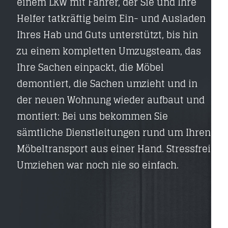
einem LKW mit Fahrer, der Sie und Ihre
Helfer tatkräftig beim Ein- und Ausladen
Ihres Hab und Guts unterstützt, bis hin
zu einem kompletten Umzugsteam, das
Ihre Sachen einpackt, die Möbel
demontiert, die Sachen umzieht und in
der neuen Wohnung wieder aufbaut und
montiert: Bei uns bekommen Sie
sämtliche Dienstleitungen rund um Ihren
Möbeltransport aus einer Hand. Stressfrei
Umziehen war noch nie so einfach.