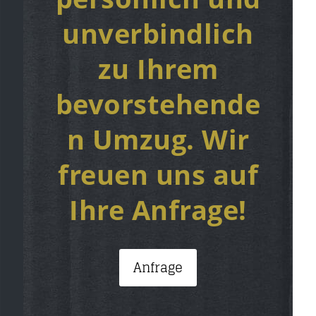
unverbindlich
zu Ihrem
bevorstehende
n Umzug. Wir
freuen uns auf
Ihre Anfrage!
Anfrage