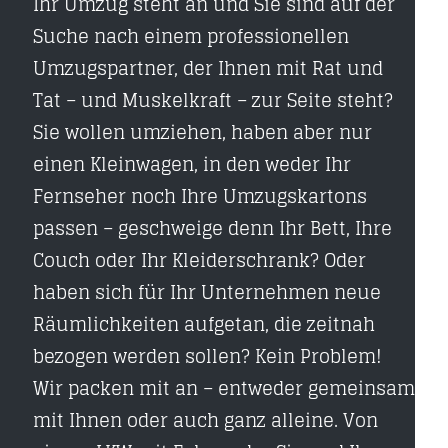
Ihr Umzug steht an und Sie sind auf der
Suche nach einem professionellen
Umzugspartner, der Ihnen mit Rat und
Tat – und Muskelkraft – zur Seite steht?
Sie wollen umziehen, haben aber nur
einen Kleinwagen, in den weder Ihr
Fernseher noch Ihre Umzugskartons
passen – geschweige denn Ihr Bett, Ihre
Couch oder Ihr Kleiderschrank? Oder
haben sich für Ihr Unternehmen neue
Räumlichkeiten aufgetan, die zeitnah
bezogen werden sollen? Kein Problem!
Wir packen mit an – entweder gemeinsam
mit Ihnen oder auch ganz alleine. Von