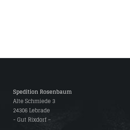
Spedition Rosenbaum
Alte Schmiede 3
24306 Lebrade
- Gut Rixdorf –