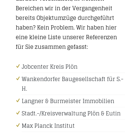
Bereichen wir in der Vergangenheit
bereits Objektumzüge durchgeführt
haben? Kein Problem. Wir haben hier
eine kleine Liste unserer Referenzen
für Sie zusammen gefasst:
Jobcenter Kreis Plön
Wankendorfer Baugesellschaft für S.-
H.
Langner & Burmeister Immobilien
Stadt.-/Kreisverwaltung Plön & Eutin
Max Planck Institut