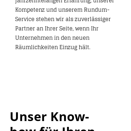
jahrzehntelangen Erfahrung, unserer
Kompetenz und unserem Rundum-
Service stehen wir als zuverlässiger
Partner an Ihrer Seite, wenn Ihr
Unternehmen in den neuen
Räumlichkeiten Einzug hält.
Unser Know-