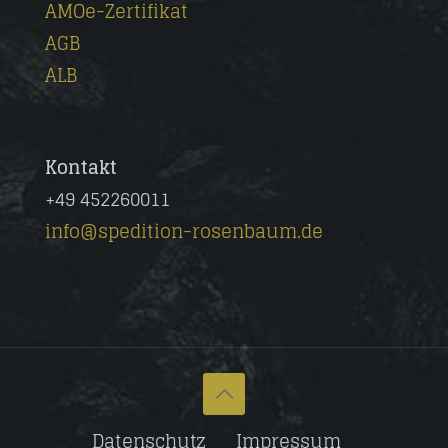
AMOe-Zertifikat
AGB
ALB
Kontakt
+49 452260011
info@spedition-rosenbaum.de
Datenschutz
Impressum