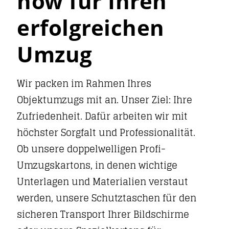
how für Ihren
erfolgreichen
Umzug
Wir packen im Rahmen Ihres
Objektumzugs mit an. Unser Ziel: Ihre
Zufriedenheit. Dafür arbeiten wir mit
höchster Sorgfalt und Professionalität.
Ob unsere doppelwelligen Profi-
Umzugskartons, in denen wichtige
Unterlagen und Materialien verstaut
werden, unsere Schutztaschen für den
sicheren Transport Ihrer Bildschirme