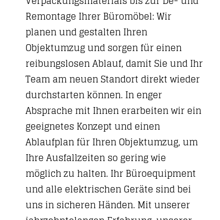
Verpackungsmaterials bis zur De- und
Remontage Ihrer Büromöbel: Wir
planen und gestalten Ihren
Objektumzug und sorgen für einen
reibungslosen Ablauf, damit Sie und Ihr
Team am neuen Standort direkt wieder
durchstarten können. In enger
Absprache mit Ihnen erarbeiten wir ein
geeignetes Konzept und einen
Ablaufplan für Ihren Objektumzug, um
Ihre Ausfallzeiten so gering wie
möglich zu halten. Ihr Büroequipment
und alle elektrischen Geräte sind bei
uns in sicheren Händen. Mit unserer