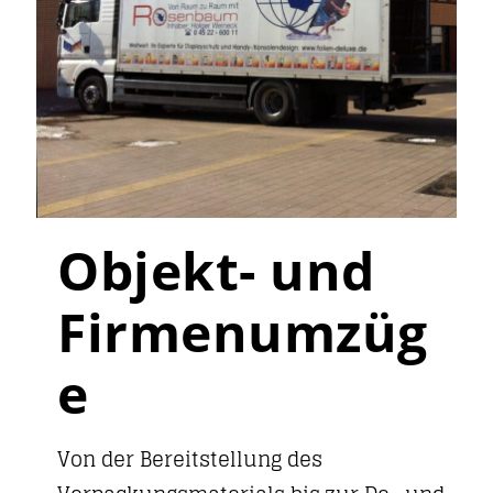
Objekt- und
Firmenumzüg
e
Von der Bereitstellung des