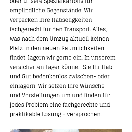
oder unsere Spezialkartons für
empfindliche Gegenstände: Wir
verpacken Ihre Habseligkeiten
fachgerecht für den Transport. Alles,
was nach dem Umzug aktuell keinen
Platz in den neuen Räumlichkeiten
findet, lagern wir gerne ein. In unserem
versicherten Lager können Sie Ihr Hab
und Gut bedenkenlos zwischen- oder
einlagern. Wir setzen Ihre Wünsche
und Vorstellungen um und finden für
jedes Problem eine fachgerechte und
praktikable Lösung – versprochen.