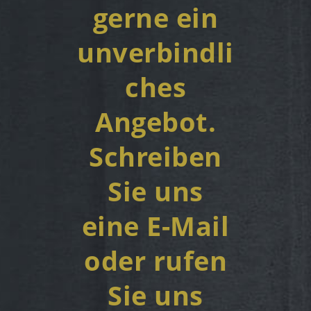
gerne ein
unverbindli
ches
Angebot.
Schreiben
Sie uns
eine E-Mail
oder rufen
Sie uns