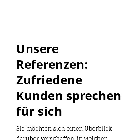
Unsere
Referenzen:
Zufriedene
Kunden sprechen
für sich
Sie möchten sich einen Überblick
darüber verschaffen, in welchen