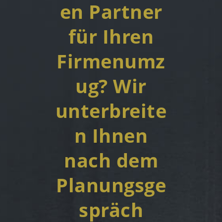
en Partner
für Ihren
Firmenumz
ug? Wir
unterbreite
n Ihnen
nach dem
Planungsge
spräch