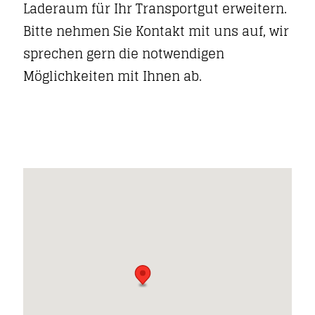
Laderaum für Ihr Transportgut erweitern.
Bitte nehmen Sie Kontakt mit uns auf, wir
sprechen gern die notwendigen
Möglichkeiten mit Ihnen ab.