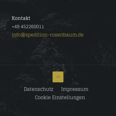
47533 Kleve
Kontakt
+49 452260011
info@spedition-rosenbaum.de
Datenschutz
Impressum
Cookie Einstellungen