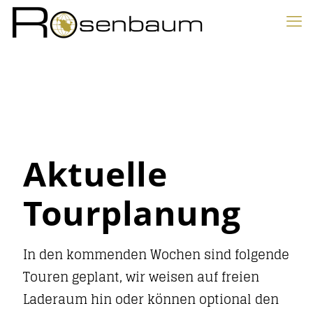
Aktuelle
Tourplanung
In den kommenden Wochen sind folgende
Touren geplant, wir weisen auf freien
Laderaum hin oder können optional den