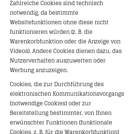
Zahlreiche Cookies sind technisch
notwendig, da bestimmte
Websitefunktionen ohne diese nicht
funktionieren würden (z. B. die
Warenkorbfunktion oder die Anzeige von
Videos). Andere Cookies dienen dazu, das
Nutzerverhalten auszuwerten oder
Werbung anzuzeigen.
Cookies, die zur Durchführung des
elektronischen Kommunikationsvorgangs
(notwendige Cookies) oder zur
Bereitstellung bestimmter, von Ihnen
erwünschter Funktionen (funktionale
Cookies, z. B. für die Warenkorbfunktion)