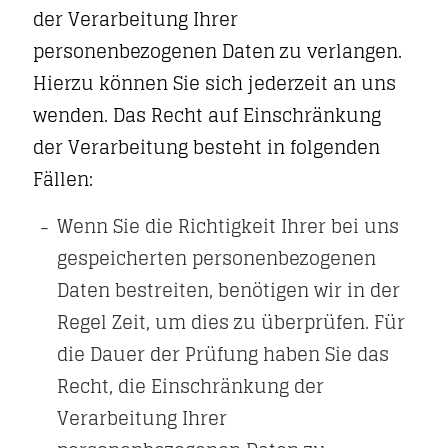
der Verarbeitung Ihrer
personenbezogenen Daten zu verlangen.
Hierzu können Sie sich jederzeit an uns
wenden. Das Recht auf Einschränkung
der Verarbeitung besteht in folgenden
Fällen:
Wenn Sie die Richtigkeit Ihrer bei uns
gespeicherten personenbezogenen
Daten bestreiten, benötigen wir in der
Regel Zeit, um dies zu überprüfen. Für
die Dauer der Prüfung haben Sie das
Recht, die Einschränkung der
Verarbeitung Ihrer