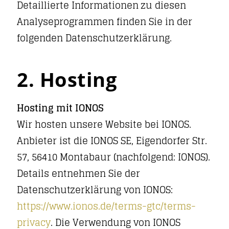
Detaillierte Informationen zu diesen
Analyseprogrammen finden Sie in der
folgenden Datenschutzerklärung.
2. Hosting
Hosting mit IONOS
Wir hosten unsere Website bei IONOS.
Anbieter ist die IONOS SE, Eigendorfer Str.
57, 56410 Montabaur (nachfolgend: IONOS).
Details entnehmen Sie der
Datenschutzerklärung von IONOS:
https://www.ionos.de/terms-gtc/terms-
privacy
. Die Verwendung von IONOS