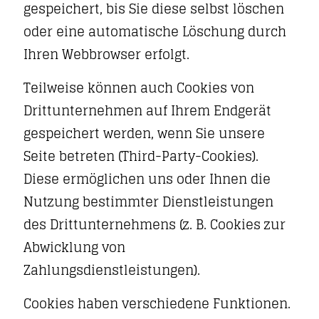
gespeichert, bis Sie diese selbst löschen
oder eine automatische Löschung durch
Ihren Webbrowser erfolgt.
Teilweise können auch Cookies von
Drittunternehmen auf Ihrem Endgerät
gespeichert werden, wenn Sie unsere
Seite betreten (Third-Party-Cookies).
Diese ermöglichen uns oder Ihnen die
Nutzung bestimmter Dienstleistungen
des Drittunternehmens (z. B. Cookies zur
Abwicklung von
Zahlungsdienstleistungen).
Cookies haben verschiedene Funktionen.