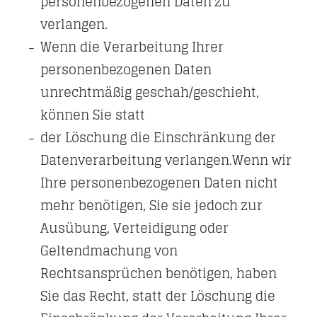
personenbezogenen Daten zu
verlangen.
Wenn die Verarbeitung Ihrer
personenbezogenen Daten
unrechtmäßig geschah/geschieht,
können Sie statt
der Löschung die Einschränkung der
Datenverarbeitung verlangen.Wenn wir
Ihre personenbezogenen Daten nicht
mehr benötigen, Sie sie jedoch zur
Ausübung, Verteidigung oder
Geltendmachung von
Rechtsansprüchen benötigen, haben
Sie das Recht, statt der Löschung die