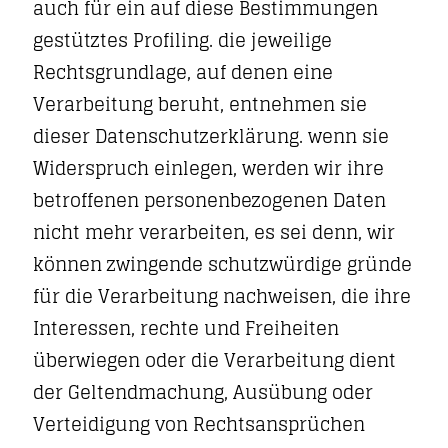
auch für ein auf diese Bestimmungen
gestütztes Profiling. die jeweilige
Rechtsgrundlage, auf denen eine
Verarbeitung beruht, entnehmen sie
dieser Datenschutzerklärung. wenn sie
Widerspruch einlegen, werden wir ihre
betroffenen personenbezogenen Daten
nicht mehr verarbeiten, es sei denn, wir
können zwingende schutzwürdige gründe
für die Verarbeitung nachweisen, die ihre
Interessen, rechte und Freiheiten
überwiegen oder die Verarbeitung dient
der Geltendmachung, Ausübung oder
Verteidigung von Rechtsansprüchen