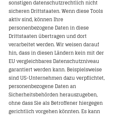
sonstigen datenschutzrechtlich nicht
sicheren Drittstaaten. Wenn diese Tools
aktiv sind, können Ihre
personenbezogene Daten in diese
Drittstaaten übertragen und dort
verarbeitet werden. Wir weisen darauf
hin, dass in diesen Ländern kein mit der
EU vergleichbares Datenschutzniveau
garantiert werden kann. Beispielsweise
sind US-Unternehmen dazu verpflichtet,
personenbezogene Daten an
Sicherheitsbehörden herauszugeben,
ohne dass Sie als Betroffener hiergegen
gerichtlich vorgehen könnten. Es kann