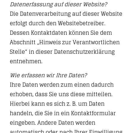
Datenerfassung auf dieser Website?
Die Datenverarbeitung auf dieser Website
erfolgt durch den Websitebetreiber.
Dessen Kontaktdaten können Sie dem
Abschnitt „Hinweis zur Verantwortlichen
Stelle“ in dieser Datenschutzerklärung
entnehmen.
Wie erfassen wir Ihre Daten?
Ihre Daten werden zum einen dadurch
erhoben, dass Sie uns diese mitteilen.
Hierbei kann es sich z. B. um Daten
handeln, die Sie in ein Kontaktformular
eingeben. Andere Daten werden
automatisch oder nach Ihrer Einwilligung