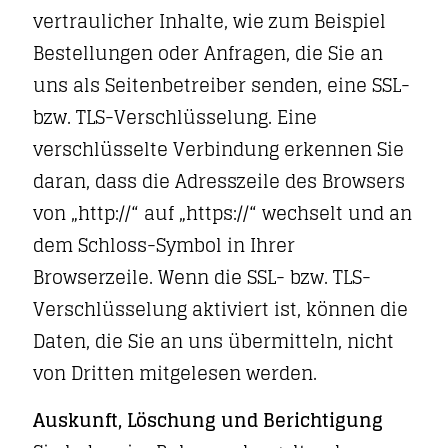
vertraulicher Inhalte, wie zum Beispiel
Bestellungen oder Anfragen, die Sie an
uns als Seitenbetreiber senden, eine SSL-
bzw. TLS-Verschlüsselung. Eine
verschlüsselte Verbindung erkennen Sie
daran, dass die Adresszeile des Browsers
von „http://“ auf „https://“ wechselt und an
dem Schloss-Symbol in Ihrer
Browserzeile. Wenn die SSL- bzw. TLS-
Verschlüsselung aktiviert ist, können die
Daten, die Sie an uns übermitteln, nicht
von Dritten mitgelesen werden.
Auskunft, Löschung und Berichtigung