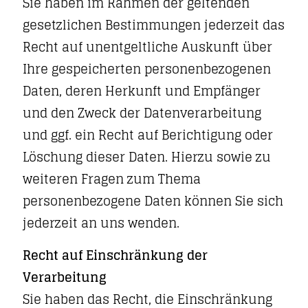
Sie haben im Rahmen der geltenden
gesetzlichen Bestimmungen jederzeit das
Recht auf unentgeltliche Auskunft über
Ihre gespeicherten personenbezogenen
Daten, deren Herkunft und Empfänger
und den Zweck der Datenverarbeitung
und ggf. ein Recht auf Berichtigung oder
Löschung dieser Daten. Hierzu sowie zu
weiteren Fragen zum Thema
personenbezogene Daten können Sie sich
jederzeit an uns wenden.
Recht auf Einschränkung der
Verarbeitung
Sie haben das Recht, die Einschränkung