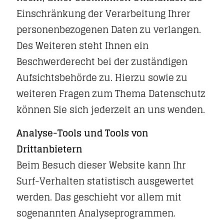
Einschränkung der Verarbeitung Ihrer
personenbezogenen Daten zu verlangen.
Des Weiteren steht Ihnen ein
Beschwerderecht bei der zuständigen
Aufsichtsbehörde zu. Hierzu sowie zu
weiteren Fragen zum Thema Datenschutz
können Sie sich jederzeit an uns wenden.
Analyse-Tools und Tools von
Drittanbietern
Beim Besuch dieser Website kann Ihr
Surf-Verhalten statistisch ausgewertet
werden. Das geschieht vor allem mit
sogenannten Analyseprogrammen.