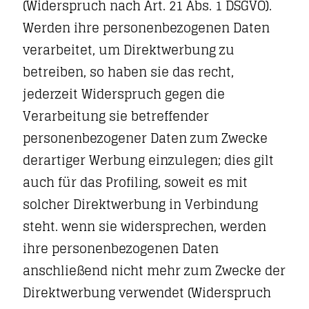
(Widerspruch nach Art. 21 Abs. 1 DSGVO).
Werden ihre personenbezogenen Daten
verarbeitet, um Direktwerbung zu
betreiben, so haben sie das recht,
jederzeit Widerspruch gegen die
Verarbeitung sie betreffender
personenbezogener Daten zum Zwecke
derartiger Werbung einzulegen; dies gilt
auch für das Profiling, soweit es mit
solcher Direktwerbung in Verbindung
steht. wenn sie widersprechen, werden
ihre personenbezogenen Daten
anschließend nicht mehr zum Zwecke der
Direktwerbung verwendet (Widerspruch