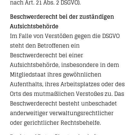
nach Art. 21 Abs. 2 DSGVO).
Beschwerderecht bei der zuständigen
Aufsichtsbehörde
Im Falle von Verstößen gegen die DSGVO
steht den Betroffenen ein
Beschwerderecht bei einer
Aufsichtsbehörde, insbesondere in dem
Mitgliedstaat ihres gewöhnlichen
Aufenthalts, ihres Arbeitsplatzes oder des
Orts des mutmaßlichen Verstoßes zu. Das
Beschwerderecht besteht unbeschadet
anderweitiger verwaltungsrechtlicher
oder gerichtlicher Rechtsbehelfe.