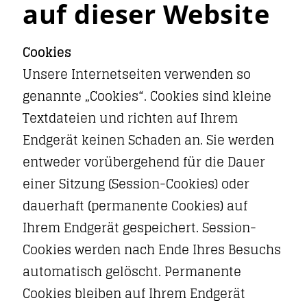
auf dieser Website
Cookies
Unsere Internetseiten verwenden so
genannte „Cookies“. Cookies sind kleine
Textdateien und richten auf Ihrem
Endgerät keinen Schaden an. Sie werden
entweder vorübergehend für die Dauer
einer Sitzung (Session-Cookies) oder
dauerhaft (permanente Cookies) auf
Ihrem Endgerät gespeichert. Session-
Cookies werden nach Ende Ihres Besuchs
automatisch gelöscht. Permanente
Cookies bleiben auf Ihrem Endgerät