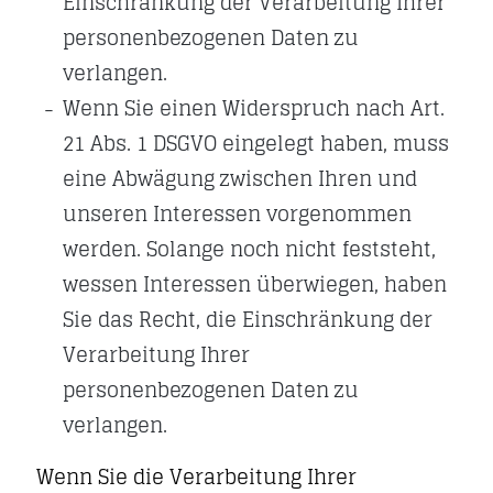
Einschränkung der Verarbeitung Ihrer
personenbezogenen Daten zu
verlangen.
Wenn Sie einen Widerspruch nach Art.
21 Abs. 1 DSGVO eingelegt haben, muss
eine Abwägung zwischen Ihren und
unseren Interessen vorgenommen
werden. Solange noch nicht feststeht,
wessen Interessen überwiegen, haben
Sie das Recht, die Einschränkung der
Verarbeitung Ihrer
personenbezogenen Daten zu
verlangen.
Wenn Sie die Verarbeitung Ihrer