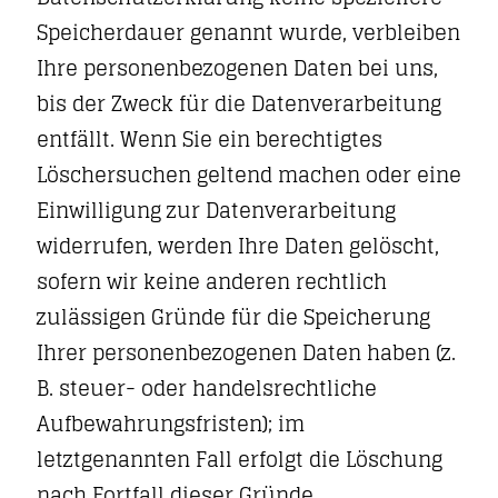
Speicherdauer genannt wurde, verbleiben
Ihre personenbezogenen Daten bei uns,
bis der Zweck für die Datenverarbeitung
entfällt. Wenn Sie ein berechtigtes
Löschersuchen geltend machen oder eine
Einwilligung zur Datenverarbeitung
widerrufen, werden Ihre Daten gelöscht,
sofern wir keine anderen rechtlich
zulässigen Gründe für die Speicherung
Ihrer personenbezogenen Daten haben (z.
B. steuer- oder handelsrechtliche
Aufbewahrungsfristen); im
letztgenannten Fall erfolgt die Löschung
nach Fortfall dieser Gründe.