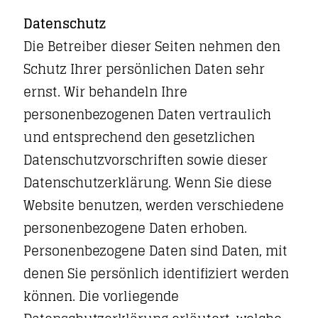
Datenschutz
Die Betreiber dieser Seiten nehmen den
Schutz Ihrer persönlichen Daten sehr
ernst. Wir behandeln Ihre
personenbezogenen Daten vertraulich
und entsprechend den gesetzlichen
Datenschutzvorschriften sowie dieser
Datenschutzerklärung. Wenn Sie diese
Website benutzen, werden verschiedene
personenbezogene Daten erhoben.
Personenbezogene Daten sind Daten, mit
denen Sie persönlich identifiziert werden
können. Die vorliegende