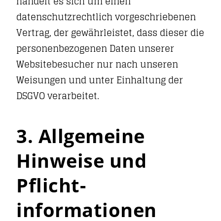
handelt es sich um einen
datenschutzrechtlich vorgeschriebenen
Vertrag, der gewährleistet, dass dieser die
personenbezogenen Daten unserer
Websitebesucher nur nach unseren
Weisungen und unter Einhaltung der
DSGVO verarbeitet.
3. Allgemeine
Hinweise und
Pflicht­
informationen