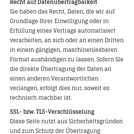
Recht auf Daten­übertrag­barkeit
Sie haben das Recht, Daten, die wir auf
Grundlage Ihrer Einwilligung oder in
Erfüllung eines Vertrags automatisiert
verarbeiten, an sich oder an einen Dritten
in einem gängigen, maschinenlesbaren
Format aushändigen zu lassen. Sofern Sie
die direkte Übertragung der Daten an
einen anderen Verantwortlichen
verlangen, erfolgt dies nur, soweit es
technisch machbar ist.
SSL- bzw. TLS-Verschlüsselung
Diese Seite nutzt aus Sicherheitsgründen
und zum Schutz der Übertragung