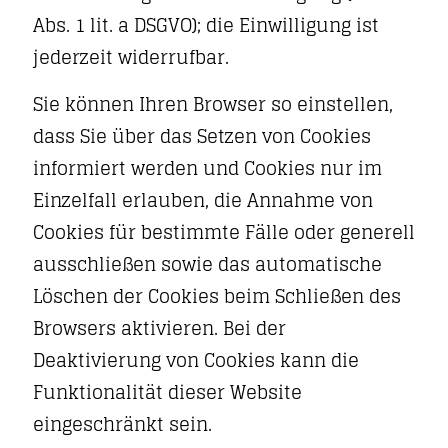
Abs. 1 lit. a DSGVO); die Einwilligung ist
jederzeit widerrufbar.
Sie können Ihren Browser so einstellen,
dass Sie über das Setzen von Cookies
informiert werden und Cookies nur im
Einzelfall erlauben, die Annahme von
Cookies für bestimmte Fälle oder generell
ausschließen sowie das automatische
Löschen der Cookies beim Schließen des
Browsers aktivieren. Bei der
Deaktivierung von Cookies kann die
Funktionalität dieser Website
eingeschränkt sein.