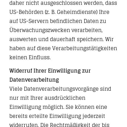
daher nicht ausgeschlossen werden, dass
US-Behörden (z. B. Geheimdienste) Ihre
auf US-Servern befindlichen Daten zu
Überwachungszwecken verarbeiten,
auswerten und dauerhaft speichern. Wir
haben auf diese Verarbeitungstätigkeiten
keinen Einfluss.
Widerruf Ihrer Einwilligung zur
Datenverarbeitung
Viele Datenverarbeitungsvorgänge sind
nur mit Ihrer ausdrücklichen
Einwilligung möglich. Sie können eine
bereits erteilte Einwilligung jederzeit
widerrufen. Die Rechtmäßigkeit der bis