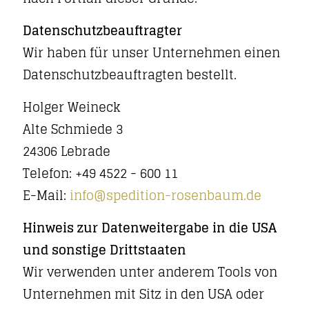
Datenschutz­beauftragter
Wir haben für unser Unternehmen einen
Datenschutzbeauftragten bestellt.
Holger Weineck
Alte Schmiede 3
24306 Lebrade
Telefon:
+49 4522 - 600 11
E-Mail:
info@spedition-rosenbaum.de
Hinweis zur Datenweitergabe in die USA
und sonstige Drittstaaten
Wir verwenden unter anderem Tools von
Unternehmen mit Sitz in den USA oder