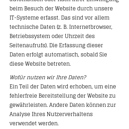
beim Besuch der Website durch unsere
IT-Systeme erfasst. Das sind vor allem
technische Daten (z. B. Internetbrowser,
Betriebssystem oder Uhrzeit des
Seitenaufrufs). Die Erfassung dieser
Daten erfolgt automatisch, sobald Sie
diese Website betreten.
Wofür nutzen wir Ihre Daten?
Ein Teil der Daten wird erhoben, um eine
fehlerfreie Bereitstellung der Website zu
gewährleisten. Andere Daten können zur
Analyse Ihres Nutzerverhaltens
verwendet werden.