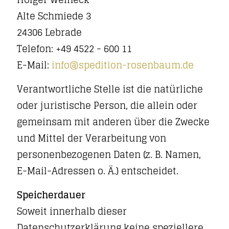
Alte Schmiede 3
24306 Lebrade
Telefon:
+49 4522 - 600 11
E-Mail:
info@spedition-rosenbaum.de
Verantwortliche Stelle ist die natürliche
oder juristische Person, die allein oder
gemeinsam mit anderen über die Zwecke
und Mittel der Verarbeitung von
personenbezogenen Daten (z. B. Namen,
E-Mail-Adressen o. Ä.) entscheidet.
Speicherdauer
Soweit innerhalb dieser
Datenschutzerklärung keine speziellere