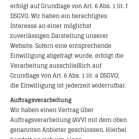
erfolgt auf Grundlage von Art. 6 Abs. 1 lit. f
DSGVO. Wir haben ein berechtigtes
Interesse an einer möglichst
zuverlässigen Darstellung unserer
Website. Sofern eine entsprechende
Einwilligung abgefragt wurde, erfolgt die
Verarbeitung ausschließlich auf
Grundlage von Art. 6 Abs. 1 lit. a DSGVO;
die Einwilligung ist jederzeit widerrufbar.
Auftragsverarbeitung
Wir haben einen Vertrag über
Auftragsverarbeitung (AVV) mit dem oben
genannten Anbieter geschlossen. Hierbei