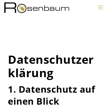
Datenschutzer
klärung
1. Datenschutz auf
einen Blick