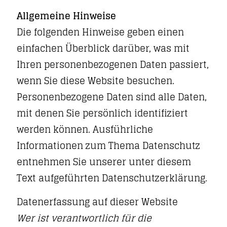
Allgemeine Hinweise
Die folgenden Hinweise geben einen
einfachen Überblick darüber, was mit
Ihren personenbezogenen Daten passiert,
wenn Sie diese Website besuchen.
Personenbezogene Daten sind alle Daten,
mit denen Sie persönlich identifiziert
werden können. Ausführliche
Informationen zum Thema Datenschutz
entnehmen Sie unserer unter diesem
Text aufgeführten Datenschutzerklärung.
Datenerfassung auf dieser Website
Wer ist verantwortlich für die