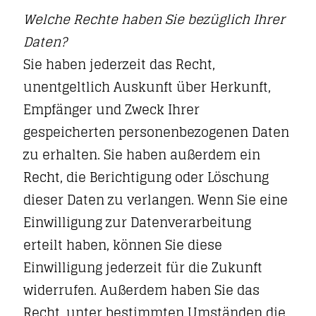
Welche Rechte haben Sie bezüglich Ihrer
Daten?
Sie haben jederzeit das Recht,
unentgeltlich Auskunft über Herkunft,
Empfänger und Zweck Ihrer
gespeicherten personenbezogenen Daten
zu erhalten. Sie haben außerdem ein
Recht, die Berichtigung oder Löschung
dieser Daten zu verlangen. Wenn Sie eine
Einwilligung zur Datenverarbeitung
erteilt haben, können Sie diese
Einwilligung jederzeit für die Zukunft
widerrufen. Außerdem haben Sie das
Recht, unter bestimmten Umständen die