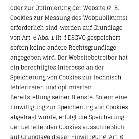
oder zur Optimierung der Website (z. B.
Cookies zur Messung des Webpublikums)
erforderlich sind, werden auf Grundlage
von Art. 6 Abs. 1 lit. f DSGVO gespeichert,
sofern keine andere Rechtsgrundlage
angegeben wird. Der Websitebetreiber hat
ein berechtigtes Interesse an der
Speicherung von Cookies zur technisch
fehlerfreien und optimierten
Bereitstellung seiner Dienste. Sofern eine
Einwilligung zur Speicherung von Cookies
abgefragt wurde, erfolgt die Speicherung
der betreffenden Cookies ausschließlich
auf Grundlage dieser Einwilligung (Art. 6