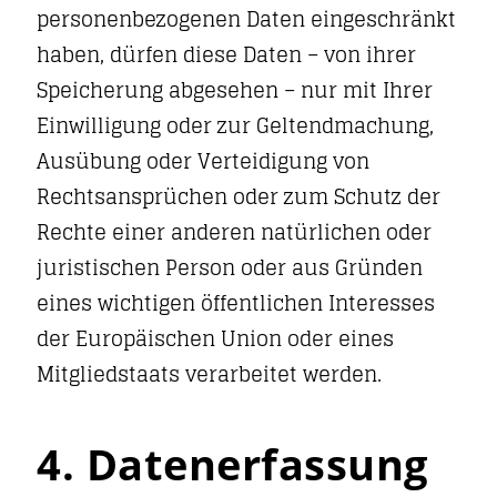
personenbezogenen Daten eingeschränkt
haben, dürfen diese Daten – von ihrer
Speicherung abgesehen – nur mit Ihrer
Einwilligung oder zur Geltendmachung,
Ausübung oder Verteidigung von
Rechtsansprüchen oder zum Schutz der
Rechte einer anderen natürlichen oder
juristischen Person oder aus Gründen
eines wichtigen öffentlichen Interesses
der Europäischen Union oder eines
Mitgliedstaats verarbeitet werden.
4. Datenerfassung