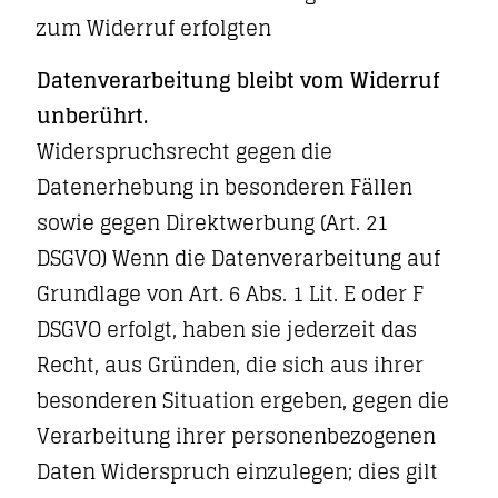
zum Widerruf erfolgten
Datenverarbeitung bleibt vom Widerruf
unberührt.
Widerspruchsrecht gegen die
Datenerhebung in besonderen Fällen
sowie gegen Direktwerbung (Art. 21
DSGVO) Wenn die Datenverarbeitung auf
Grundlage von Art. 6 Abs. 1 Lit. E oder F
DSGVO erfolgt, haben sie jederzeit das
Recht, aus Gründen, die sich aus ihrer
besonderen Situation ergeben, gegen die
Verarbeitung ihrer personenbezogenen
Daten Widerspruch einzulegen; dies gilt