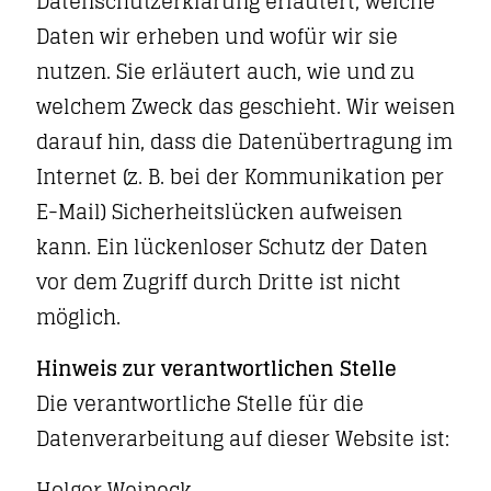
Datenschutzerklärung erläutert, welche
Daten wir erheben und wofür wir sie
nutzen. Sie erläutert auch, wie und zu
welchem Zweck das geschieht. Wir weisen
darauf hin, dass die Datenübertragung im
Internet (z. B. bei der Kommunikation per
E-Mail) Sicherheitslücken aufweisen
kann. Ein lückenloser Schutz der Daten
vor dem Zugriff durch Dritte ist nicht
möglich.
Hinweis zur verantwortlichen Stelle
Die verantwortliche Stelle für die
Datenverarbeitung auf dieser Website ist:
Holger Weineck